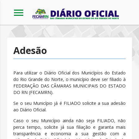
menu
Adesão
Para utilizar o Diário Oficial dos Municípios do Estado
do Rio Grande do Norte, o município deve ser filiado à
FEDERAÇÃO DAS CÂMARAS MUNICIPAIS DO ESTADO
DO RN (FECAMRN).
Se o seu Município já é FILIADO solicite a sua adesão
ao Diário Oficial.
Caso o seu Município ainda não seja FILIADO, não
perca tempo, solicite já sua filiação e garanta mais
transparência e economia a sua gestão com a