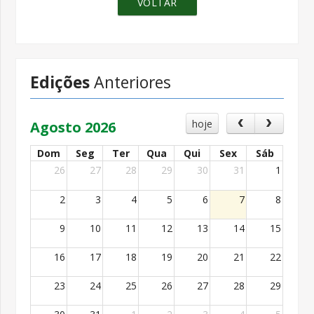
VOLTAR
Edições
Anteriores
hoje
Agosto 2026
Dom
Seg
Ter
Qua
Qui
Sex
Sáb
26
27
28
29
30
31
1
2
3
4
5
6
7
8
9
10
11
12
13
14
15
16
17
18
19
20
21
22
23
24
25
26
27
28
29