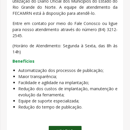
utilização do Diário Oficial dos Municípios do Estado do
Rio Grande do Norte. A equipe de atendimento da
FECAMRN está à disposição para atendê-lo.
Entre em contato por meio do Fale Conosco ou ligue
para nosso atendimento através do número (84) 3212-
2545.
(Horário de Atendimento: Segunda à Sexta, das 8h às
14h)
Benefícios
Automatização dos processos de publicação;
Maior transparência;
Facilidade e agilidade na implantação;
Redução dos custos de implantação, manutenção e
evolução da ferramenta;
Equipe de suporte especializada;
Redução do tempo de publicação.