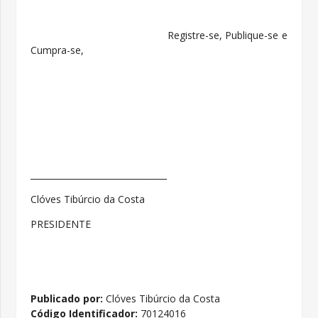
Registre-se, Publique-se e
Cumpra-se,
________________________________
Clóves Tibúrcio da Costa
PRESIDENTE
Publicado por:
Clóves Tibúrcio da Costa
Código Identificador:
70124016