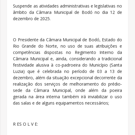
Suspende as atividades administrativas e legislativas no
âmbito da Câmara Municipal de Bodó no dia 12 de
dezembro de 2025.
O Presidente da Câmara Municipal de Bodó, Estado do
Rio Grande do Norte, no uso de suas atribuições e
competências dispostas no Regimento Interno da
Câmara Municipal e, ainda, considerando a tradicional
festividade alusiva à co-padroeira do Município (Santa
Luzia) que é celebrada no período de 03 a 13 de
dezembro, além da situação excepcional decorrente da
realização dos serviços de melhoramento do prédio-
sede da Câmara Municipal, onde além da poeira
gerada na área interna também irá inviabilizar o uso
das salas e de alguns equipamentos necessários;
R ES O L V E: