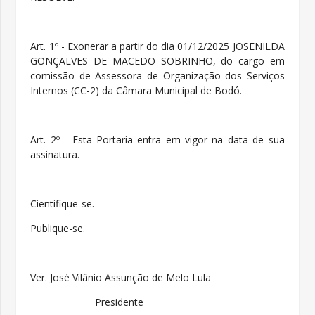
Art. 1º - Exonerar a partir do dia 01/12/2025 JOSENILDA
GONÇALVES DE MACEDO SOBRINHO, do cargo em
comissão de Assessora de Organização dos Serviços
Internos (CC-2) da Câmara Municipal de Bodó.
Art. 2º - Esta Portaria entra em vigor na data de sua
assinatura.
Cientifique-se.
Publique-se.
Ver. José Vilânio Assunção de Melo Lula
Presidente