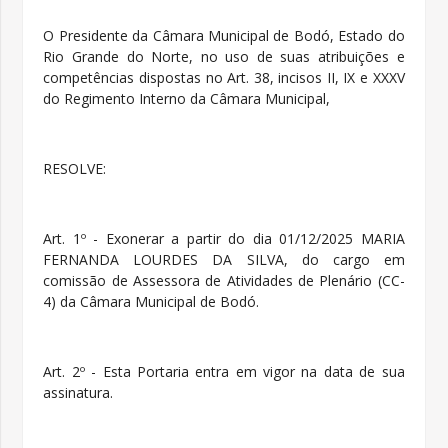
O Presidente da Câmara Municipal de Bodó, Estado do
Rio Grande do Norte, no uso de suas atribuições e
competências dispostas no Art. 38, incisos II, IX e XXXV
do Regimento Interno da Câmara Municipal,
RESOLVE:
Art. 1º - Exonerar a partir do dia 01/12/2025 MARIA
FERNANDA LOURDES DA SILVA, do cargo em
comissão de Assessora de Atividades de Plenário (CC-
4) da Câmara Municipal de Bodó.
Art. 2º - Esta Portaria entra em vigor na data de sua
assinatura.