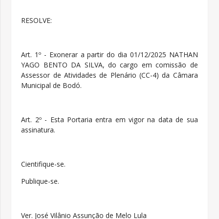
RESOLVE:
Art. 1º - Exonerar a partir do dia 01/12/2025 NATHAN
YAGO BENTO DA SILVA, do cargo em comissão de
Assessor de Atividades de Plenário (CC-4) da Câmara
Municipal de Bodó.
Art. 2º - Esta Portaria entra em vigor na data de sua
assinatura.
Cientifique-se.
Publique-se.
Ver. José Vilânio Assunção de Melo Lula