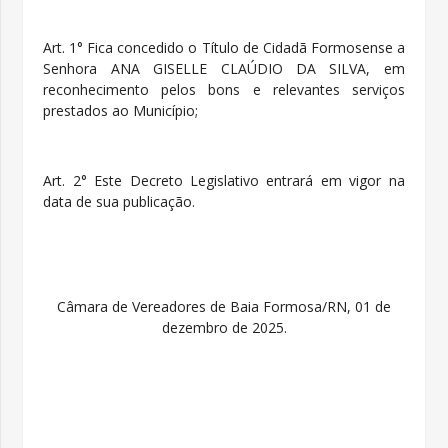
Art. 1° Fica concedido o Título de Cidadã Formosense a
Senhora
ANA GISELLE CLAÚDIO DA SILVA
, em
reconhecimento pelos bons e relevantes serviços
prestados ao Município;
Art. 2° Este Decreto Legislativo entrará em vigor na
data de sua publicação.
Câmara de Vereadores de Baia Formosa/RN, 01 de
dezembro de 2025.