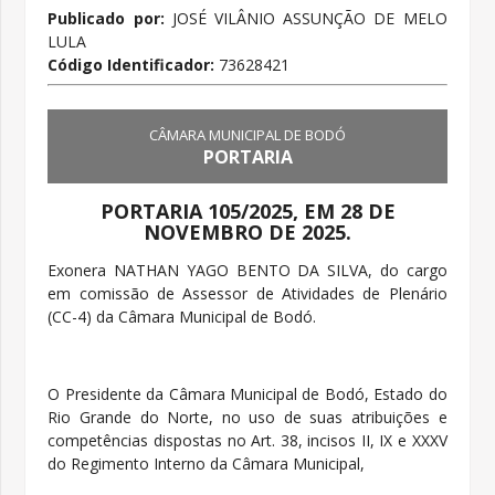
Publicado por:
JOSÉ VILÂNIO ASSUNÇÃO DE MELO
LULA
Código Identificador:
73628421
CÂMARA MUNICIPAL DE BODÓ
PORTARIA
PORTARIA 105/2025, EM 28 DE
NOVEMBRO DE 2025.
Exonera NATHAN YAGO BENTO DA SILVA, do cargo
em comissão de Assessor de Atividades de Plenário
(CC-4) da Câmara Municipal de Bodó.
O Presidente da Câmara Municipal de Bodó, Estado do
Rio Grande do Norte, no uso de suas atribuições e
competências dispostas no Art. 38, incisos II, IX e XXXV
do Regimento Interno da Câmara Municipal,