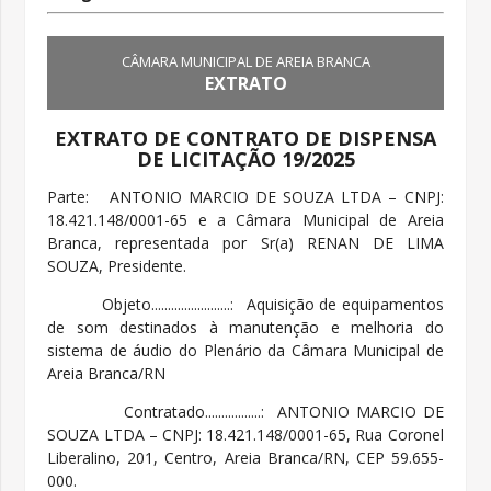
CÂMARA MUNICIPAL DE AREIA BRANCA
EXTRATO
EXTRATO DE CONTRATO DE DISPENSA
DE LICITAÇÃO 19/2025
Parte: ANTONIO MARCIO DE SOUZA LTDA – CNPJ:
18.421.148/0001-65 e a Câmara Municipal de Areia
Branca, representada por Sr(a) RENAN DE LIMA
SOUZA, Presidente.
Objeto........................: Aquisição de equipamentos
de som destinados à manutenção e melhoria do
sistema de áudio do Plenário da Câmara Municipal de
Areia Branca/RN
Contratado.................: ANTONIO MARCIO DE
SOUZA LTDA – CNPJ: 18.421.148/0001-65, Rua Coronel
Liberalino, 201, Centro, Areia Branca/RN, CEP 59.655-
000.