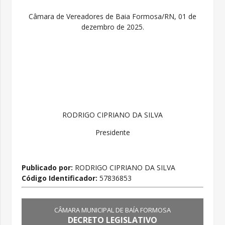
Câmara de Vereadores de Baia Formosa/RN, 01 de
dezembro de 2025.
RODRIGO CIPRIANO DA SILVA
Presidente
Publicado por:
RODRIGO CIPRIANO DA SILVA
Código Identificador:
57836853
CÂMARA MUNICIPAL DE BAÍA FORMOSA
DECRETO LEGISLATIVO