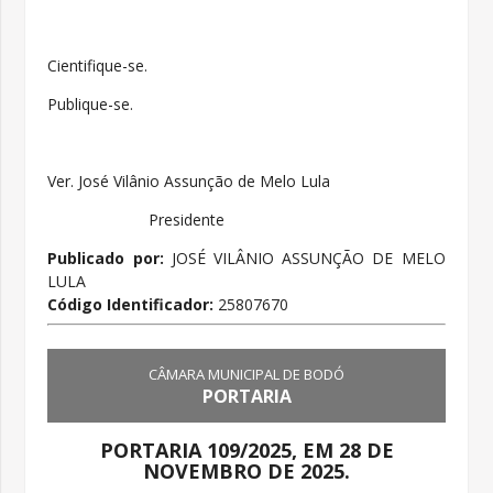
Cientifique-se.
Publique-se.
Ver. José Vilânio Assunção de Melo Lula
Presidente
Publicado por:
JOSÉ VILÂNIO ASSUNÇÃO DE MELO
LULA
Código Identificador:
25807670
CÂMARA MUNICIPAL DE BODÓ
PORTARIA
PORTARIA 109/2025, EM 28 DE
NOVEMBRO DE 2025.