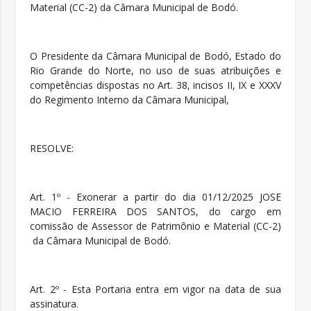
Material (CC-2) da Câmara Municipal de Bodó.
O Presidente da Câmara Municipal de Bodó, Estado do
Rio Grande do Norte, no uso de suas atribuições e
competências dispostas no Art. 38, incisos II, IX e XXXV
do Regimento Interno da Câmara Municipal,
RESOLVE:
Art. 1º - Exonerar a partir do dia 01/12/2025 JOSE
MACIO FERREIRA DOS SANTOS, do cargo em
comissão de Assessor de Patrimônio e Material (CC-2)
da Câmara Municipal de Bodó.
Art. 2º - Esta Portaria entra em vigor na data de sua
assinatura.