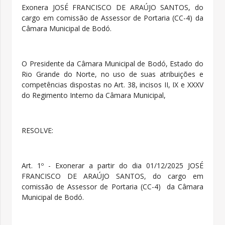
Exonera JOSÉ FRANCISCO DE ARAÚJO SANTOS, do
cargo em comissão de Assessor de Portaria (CC-4) da
Câmara Municipal de Bodó.
O Presidente da Câmara Municipal de Bodó, Estado do
Rio Grande do Norte, no uso de suas atribuições e
competências dispostas no Art. 38, incisos II, IX e XXXV
do Regimento Interno da Câmara Municipal,
RESOLVE:
Art. 1º - Exonerar a partir do dia 01/12/2025 JOSÉ
FRANCISCO DE ARAÚJO SANTOS, do cargo em
comissão de Assessor de Portaria (CC-4) da Câmara
Municipal de Bodó.