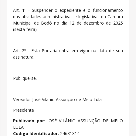
Art. 1º - Suspender o expediente e o funcionamento
das atividades administrativas e legislativas da Câmara
Municipal de Bodó no dia 12 de dezembro de 2025
(sexta-feira).
Art. 2º - Esta Portaria entra em vigor na data de sua
assinatura.
Publique-se.
Vereador José Vilânio Assunção de Melo Lula
Presidente
Publicado por:
JOSÉ VILÂNIO ASSUNÇÃO DE MELO
LULA
Código Identificador:
24631814