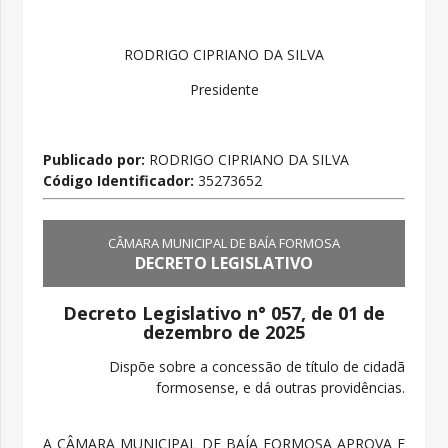
RODRIGO CIPRIANO DA SILVA
Presidente
Publicado por:
RODRIGO CIPRIANO DA SILVA
Código Identificador:
35273652
CÂMARA MUNICIPAL DE BAÍA FORMOSA
DECRETO LEGISLATIVO
Decreto Legislativo n° 057, de 01 de
dezembro de 2025
Dispõe sobre a concessão de título de cidadã
formosense, e dá outras providências.
A CÂMARA MUNICIPAL DE BAÍA FORMOSA APROVA E