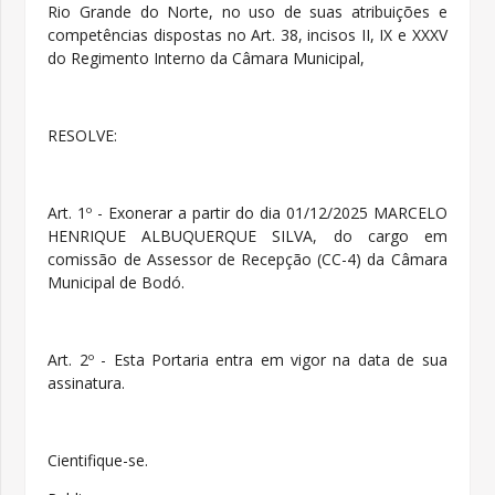
Rio Grande do Norte, no uso de suas atribuições e
competências dispostas no Art. 38, incisos II, IX e XXXV
do Regimento Interno da Câmara Municipal,
RESOLVE:
Art. 1º - Exonerar a partir do dia 01/12/2025 MARCELO
HENRIQUE ALBUQUERQUE SILVA, do cargo em
comissão de Assessor de Recepção (CC-4) da Câmara
Municipal de Bodó.
Art. 2º - Esta Portaria entra em vigor na data de sua
assinatura.
Cientifique-se.