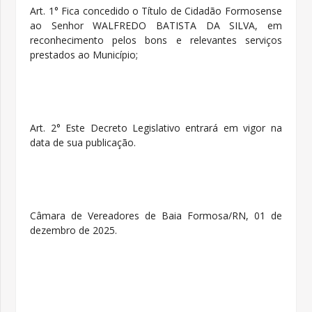
Art. 1° Fica concedido o Título de Cidadão Formosense
ao Senhor
WALFREDO BATISTA DA SILVA
, em
reconhecimento pelos bons e relevantes serviços
prestados ao Município;
Art. 2° Este Decreto Legislativo entrará em vigor na
data de sua publicação.
Câmara de Vereadores de Baia Formosa/RN, 01 de
dezembro de 2025.