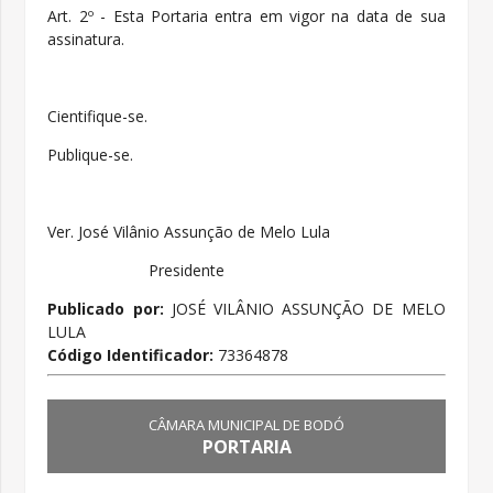
Art. 2º - Esta Portaria entra em vigor na data de sua
assinatura.
Cientifique-se.
Publique-se.
Ver. José Vilânio Assunção de Melo Lula
Presidente
Publicado por:
JOSÉ VILÂNIO ASSUNÇÃO DE MELO
LULA
Código Identificador:
73364878
CÂMARA MUNICIPAL DE BODÓ
PORTARIA