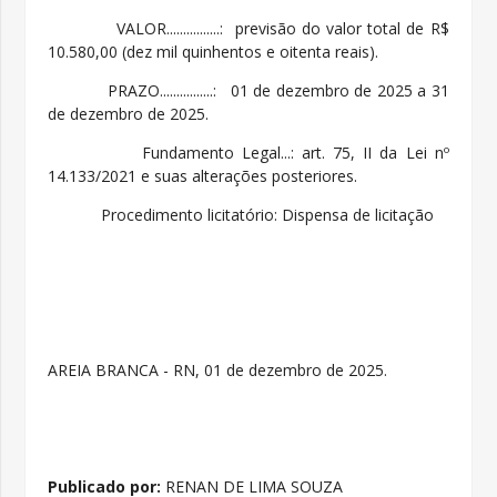
VALOR................: previsão do valor total de R$
10.580,00 (dez mil quinhentos e oitenta reais).
PRAZO................: 01 de dezembro de 2025 a 31
de dezembro de 2025.
Fundamento Legal...: art. 75, II da Lei nº
14.133/2021 e suas alterações posteriores.
Procedimento licitatório: Dispensa de licitação
AREIA BRANCA - RN, 01 de dezembro de 2025.
Publicado por:
RENAN DE LIMA SOUZA