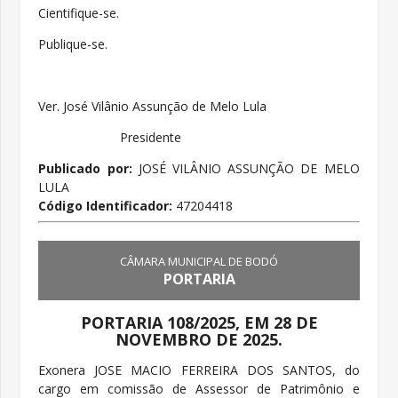
Cientifique-se.
Publique-se.
Ver. José Vilânio Assunção de Melo Lula
Presidente
Publicado por:
JOSÉ VILÂNIO ASSUNÇÃO DE MELO
LULA
Código Identificador:
47204418
CÂMARA MUNICIPAL DE BODÓ
PORTARIA
PORTARIA 108/2025, EM 28 DE
NOVEMBRO DE 2025.
Exonera JOSE MACIO FERREIRA DOS SANTOS, do
cargo em comissão de Assessor de Patrimônio e