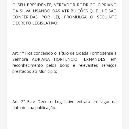
O SEU PRESIDENTE, VEREADOR RODRIGO CIPRIANO
DA SILVA, USANDO DAS ATRIBUIÇÕES QUE LHE SÃO
CONFERIDAS POR LEI, PROMULGA O SEGUINTE
DECRETO LEGISLATIVO:
Art. 1° Fica concedido o Título de Cidadã Formosense a
Senhora
ADRIANA HORTENCIO FERNANDES
, em
reconhecimento pelos bons e relevantes serviços
prestados ao Município;
Art. 2° Este Decreto Legislativo entrará em vigor na
data de sua publicação.