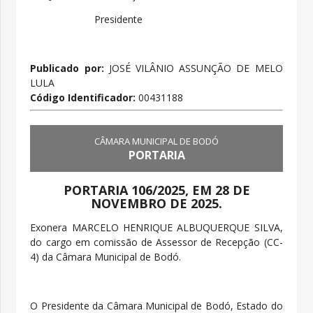
Presidente
Publicado por:
JOSÉ VILÂNIO ASSUNÇÃO DE MELO
LULA
Código Identificador:
00431188
CÂMARA MUNICIPAL DE BODÓ
PORTARIA
PORTARIA 106/2025, EM 28 DE
NOVEMBRO DE 2025.
Exonera MARCELO HENRIQUE ALBUQUERQUE SILVA,
do cargo em comissão de Assessor de Recepção (CC-
4) da Câmara Municipal de Bodó.
O Presidente da Câmara Municipal de Bodó, Estado do