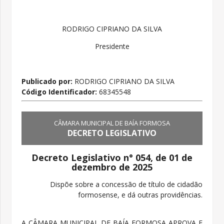
RODRIGO CIPRIANO DA SILVA
Presidente
Publicado por:
RODRIGO CIPRIANO DA SILVA
Código Identificador:
68345548
CÂMARA MUNICIPAL DE BAÍA FORMOSA
DECRETO LEGISLATIVO
Decreto Legislativo n° 054, de 01 de
dezembro de 2025
Dispõe sobre a concessão de título de cidadão
formosense, e dá outras providências.
A CÂMARA MUNICIPAL DE BAÍA FORMOSA APROVA E