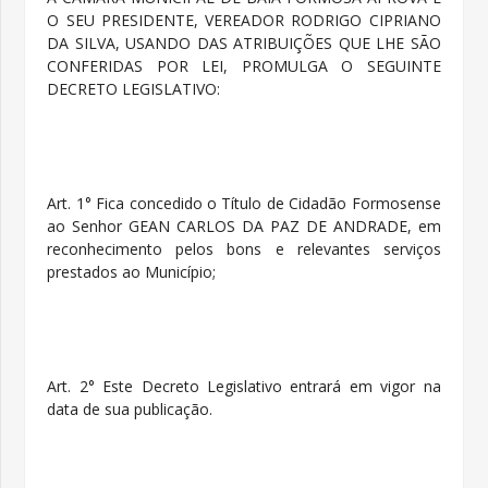
O SEU PRESIDENTE, VEREADOR RODRIGO CIPRIANO
DA SILVA, USANDO DAS ATRIBUIÇÕES QUE LHE SÃO
CONFERIDAS POR LEI, PROMULGA O SEGUINTE
DECRETO LEGISLATIVO:
Art. 1° Fica concedido o Título de Cidadão Formosense
ao Senhor
GEAN CARLOS DA PAZ DE ANDRADE
, em
reconhecimento pelos bons e relevantes serviços
prestados ao Município;
Art. 2° Este Decreto Legislativo entrará em vigor na
data de sua publicação.