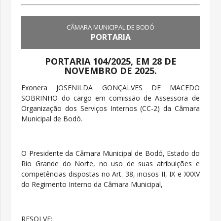
CÂMARA MUNICIPAL DE BODÓ
PORTARIA
PORTARIA 104/2025, EM 28 DE
NOVEMBRO DE 2025.
Exonera JOSENILDA GONÇALVES DE MACEDO
SOBRINHO do cargo em comissão de Assessora de
Organização dos Serviços Internos (CC-2) da Câmara
Municipal de Bodó.
O Presidente da Câmara Municipal de Bodó, Estado do
Rio Grande do Norte, no uso de suas atribuições e
competências dispostas no Art. 38, incisos II, IX e XXXV
do Regimento Interno da Câmara Municipal,
RESOLVE: