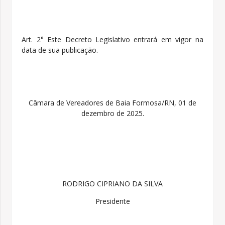
Art. 2° Este Decreto Legislativo entrará em vigor na
data de sua publicação.
Câmara de Vereadores de Baia Formosa/RN, 01 de
dezembro de 2025.
RODRIGO CIPRIANO DA SILVA
Presidente