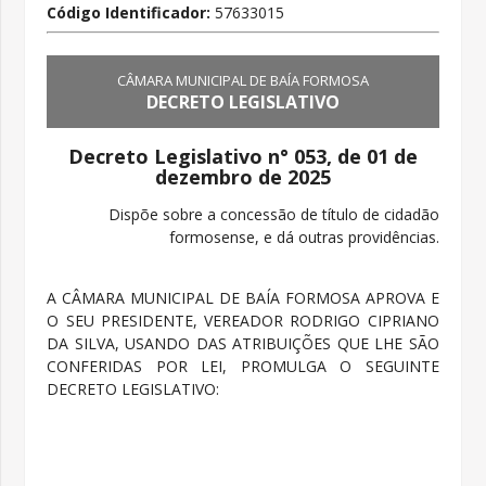
Código Identificador:
57633015
CÂMARA MUNICIPAL DE BAÍA FORMOSA
DECRETO LEGISLATIVO
Decreto Legislativo n° 053, de 01 de
dezembro de 2025
Dispõe sobre a concessão de título de cidadão
formosense, e dá outras providências.
A CÂMARA MUNICIPAL DE BAÍA FORMOSA APROVA E
O SEU PRESIDENTE, VEREADOR RODRIGO CIPRIANO
DA SILVA, USANDO DAS ATRIBUIÇÕES QUE LHE SÃO
CONFERIDAS POR LEI, PROMULGA O SEGUINTE
DECRETO LEGISLATIVO: