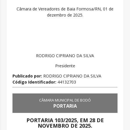
Câmara de Vereadores de Baia Formosa/RN, 01 de
dezembro de 2025.
RODRIGO CIPRIANO DA SILVA
Presidente
Publicado por:
RODRIGO CIPRIANO DA SILVA
Código Identificador:
44132703
CÂMARA MUNICIPAL DE BODÓ
PORTARIA
PORTARIA 103/2025, EM 28 DE
NOVEMBRO DE 2025.