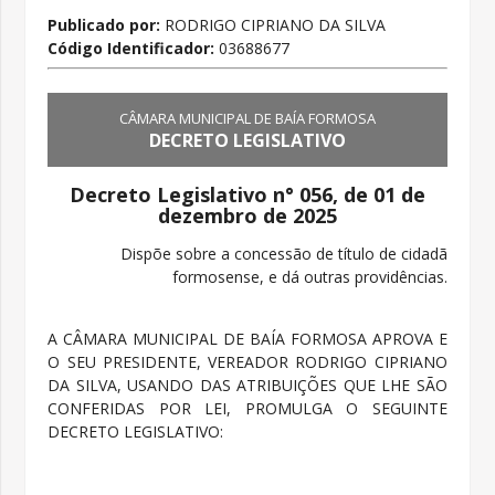
Publicado por:
RODRIGO CIPRIANO DA SILVA
Código Identificador:
03688677
CÂMARA MUNICIPAL DE BAÍA FORMOSA
DECRETO LEGISLATIVO
Decreto Legislativo n° 056, de 01 de
dezembro de 2025
Dispõe sobre a concessão de título de cidadã
formosense, e dá outras providências.
A CÂMARA MUNICIPAL DE BAÍA FORMOSA APROVA E
O SEU PRESIDENTE, VEREADOR RODRIGO CIPRIANO
DA SILVA, USANDO DAS ATRIBUIÇÕES QUE LHE SÃO
CONFERIDAS POR LEI, PROMULGA O SEGUINTE
DECRETO LEGISLATIVO: