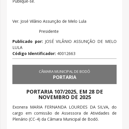
Publique-se.
Ver. José Vilânio Assunção de Melo Lula
Presidente
Publicado por:
JOSÉ VILÂNIO ASSUNÇÃO DE MELO
LULA
Código Identificador:
40012663
CÂMARA MUNICIPAL DE BODÓ
PORTARIA
PORTARIA 107/2025, EM 28 DE
NOVEMBRO DE 2025
Exonera MARIA FERNANDA LOURDES DA SILVA, do
cargo em comissão de Assessora de Atividades de
Plenário (CC-4) da Câmara Municipal de Bodó.