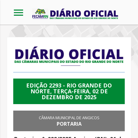
menu
EDIÇÃO 2293 - RIO GRANDE DO
NORTE, TERÇA-FEIRA, 02 DE
DEZEMBRO DE 2025
CÂMARA MUNICIPAL DE ANGICOS
PORTARIA